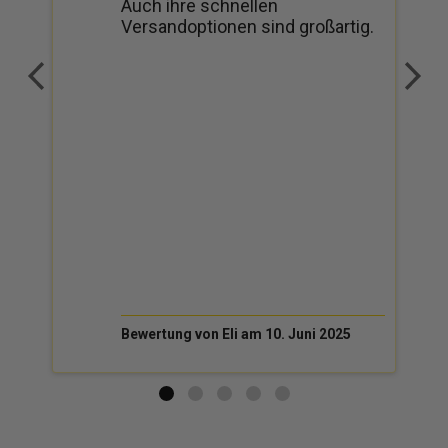
Auch ihre schnellen
Versandoptionen sind großartig.
Bewertung von Eli am 10. Juni 2025