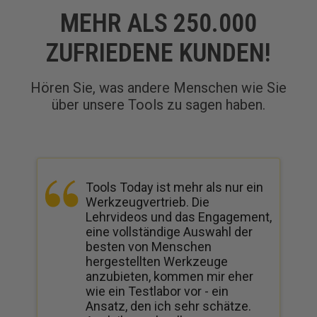
MEHR ALS 250.000
ZUFRIEDENE KUNDEN!
Hören Sie, was andere Menschen wie Sie
über unsere Tools zu sagen haben.
Tools Today ist mehr als nur ein
Werkzeugvertrieb. Die
Lehrvideos und das Engagement,
eine vollständige Auswahl der
besten von Menschen
hergestellten Werkzeuge
anzubieten, kommen mir eher
wie ein Testlabor vor - ein
Ansatz, den ich sehr schätze.