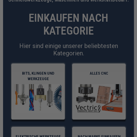
EINKAUFEN NACH
KATEGORIE
Hier sind einige unserer beliebtesten
Kategorien.
Bits, Klingen und
Alles CNC
Werkzeuge
Elektrische Werkzeuge
Nach Marke einkaufen