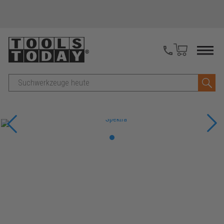
Suche