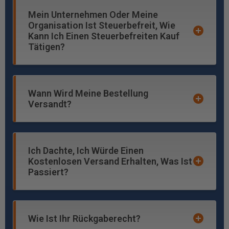
Mein Unternehmen Oder Meine
Organisation Ist Steuerbefreit, Wie
Kann Ich Einen Steuerbefreiten Kauf
Tätigen?
Wann Wird Meine Bestellung
Versandt?
Ich Dachte, Ich Würde Einen
Kostenlosen Versand Erhalten, Was Ist
Passiert?
ttsupport@toolstoday.com
Wie Ist Ihr Rückgaberecht?