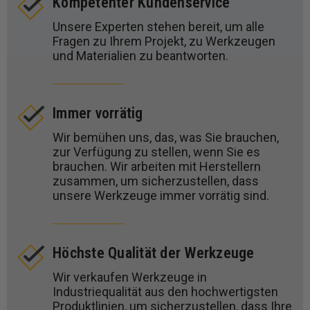
Kompetenter Kundenservice
Unsere Experten stehen bereit, um alle
Fragen zu Ihrem Projekt, zu Werkzeugen
und Materialien zu beantworten.
Immer vorrätig
Wir bemühen uns, das, was Sie brauchen,
zur Verfügung zu stellen, wenn Sie es
brauchen. Wir arbeiten mit Herstellern
zusammen, um sicherzustellen, dass
unsere Werkzeuge immer vorrätig sind.
Höchste Qualität der Werkzeuge
Wir verkaufen Werkzeuge in
Industriequalität aus den hochwertigsten
Produktlinien, um sicherzustellen, dass Ihre