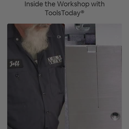
Inside the Workshop with
ToolsToday®