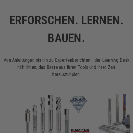
ERFORSCHEN. LERNEN.
BAUEN.
Von Anleitungen bis hin zu Expertenberichten - der Learning Desk
hilft Ihnen, das Beste aus Ihren Tools und Ihrer Zeit
herauszuholen.