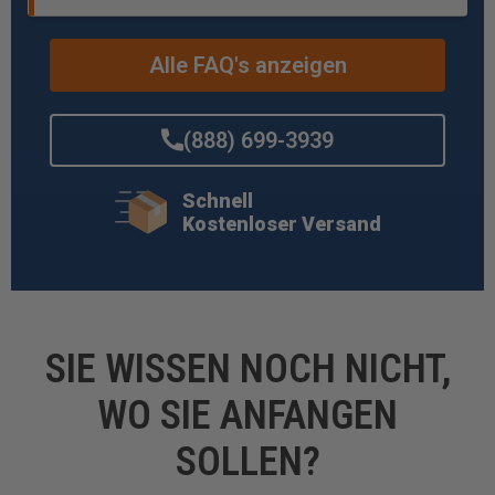
Alle FAQ's anzeigen
(888) 699-3939
Schnell
ttsupport@toolstoday.com
Kostenloser Versand
SIE WISSEN NOCH NICHT,
WO SIE ANFANGEN
SOLLEN?