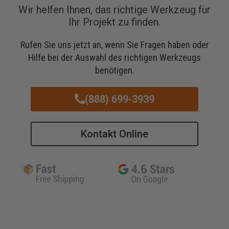
Wir helfen Ihnen, das richtige Werkzeug für
Ihr Projekt zu finden.
Rufen Sie uns jetzt an, wenn Sie Fragen haben oder
Hilfe bei der Auswahl des richtigen Werkzeugs
benötigen.
(888) 699-3939
Kontakt Online