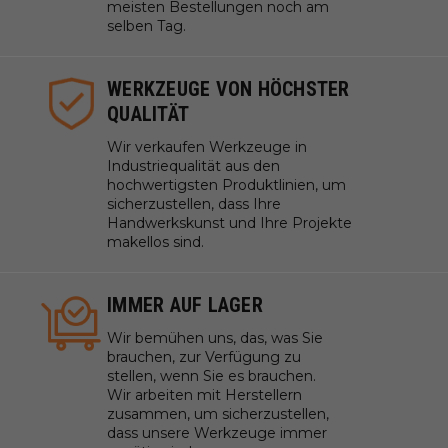
meisten Bestellungen noch am
selben Tag.
WERKZEUGE VON HÖCHSTER
QUALITÄT
Wir verkaufen Werkzeuge in
Industriequalität aus den
hochwertigsten Produktlinien, um
sicherzustellen, dass Ihre
Handwerkskunst und Ihre Projekte
makellos sind.
IMMER AUF LAGER
Wir bemühen uns, das, was Sie
brauchen, zur Verfügung zu
stellen, wenn Sie es brauchen.
Wir arbeiten mit Herstellern
zusammen, um sicherzustellen,
dass unsere Werkzeuge immer