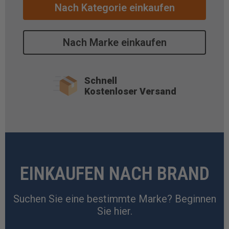
Nach Kategorie einkaufen
Nach Marke einkaufen
Schnell
Kostenloser Versand
EINKAUFEN NACH BRAND
Suchen Sie eine bestimmte Marke? Beginnen
Sie hier.