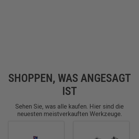
SHOPPEN, WAS ANGESAGT
IST
Sehen Sie, was alle kaufen. Hier sind die
neuesten meistverkauften Werkzeuge.