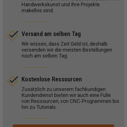
Handwerkskunst und Ihre Projekte
makellos sind.
Versand am selben Tag
Wir wissen, dass Zeit Geld ist, deshalb
versenden wir die meisten Bestellungen
noch am selben Tag.
Kostenlose Ressourcen
Zusätzlich zu unserem fachkundigen
Kundendienst bieten wir auch eine Fülle
von Ressourcen, von CNC-Programmen bis
hin zu Tutorials.