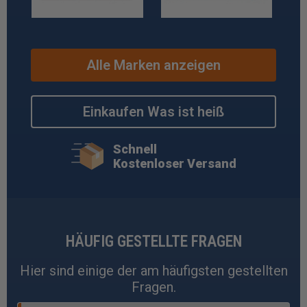
Alle Marken anzeigen
Einkaufen Was ist heiß
Schnell
Kostenloser Versand
HÄUFIG GESTELLTE FRAGEN
Hier sind einige der am häufigsten gestellten
Fragen.