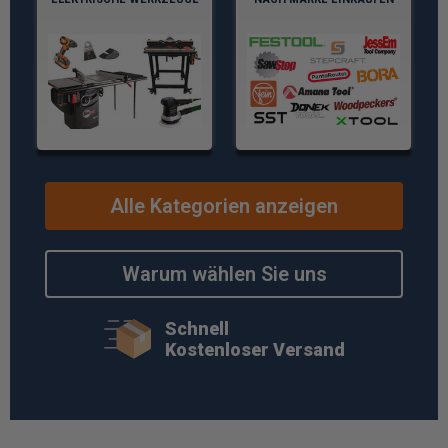
Alle Kategorien anzeigen
Warum wählen Sie uns
Schnell
Kostenloser Versand