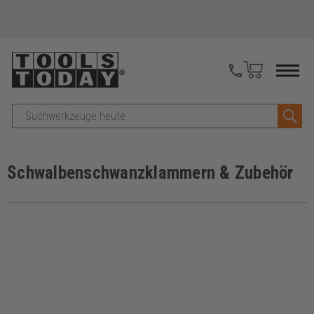
Suche
Schwalbenschwanzklammern & Zubehör