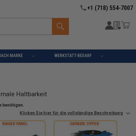
+1 (718) 554-7007
NACH MARKE
WERKSTATT-BEDARF
imale Haltbarkeit
te benötigen.
Klicken Sie hier für die vollständige Beschreibung