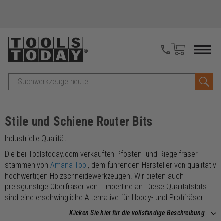
Suche
Stile und Schiene Router Bits
Industrielle Qualität
Die bei Toolstoday.com verkauften Pfosten- und Riegelfräser
stammen von
Amana Tool
, dem führenden Hersteller von qualitativ
hochwertigen Holzschneidewerkzeugen. Wir bieten auch
preisgünstige Oberfräser von Timberline an. Diese Qualitätsbits
sind eine erschwingliche Alternative für Hobby- und Profifräser.
Klicken Sie hier für die vollständige Beschreibung