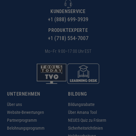
KUNDENSERVICE
+1 (888) 699-3939
PRODUKTEXPERTE
+1 (718) 554-7007
Mo–Fr: 9:00–17:00 Uhr EST
UNTERNEHMEN
BILDUNG
Über uns
Bildungsrabatte
Website-Bewertungen
Über Amana Tool
Partnerprogramm
NEUES Quiz zu Fräsern
Belohnungsprogramm
Sicherheitsrichtlinien