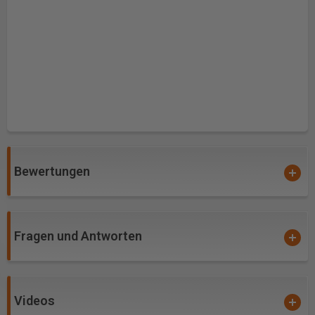
Bewertungen
Fragen und Antworten
Videos