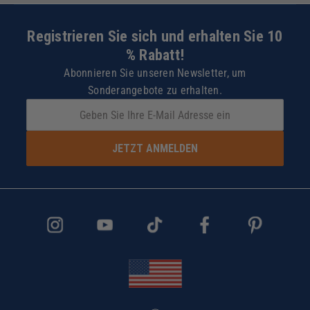
Registrieren Sie sich und erhalten Sie 10
% Rabatt!
Abonnieren Sie unseren Newsletter, um
Sonderangebote zu erhalten.
JETZT ANMELDEN