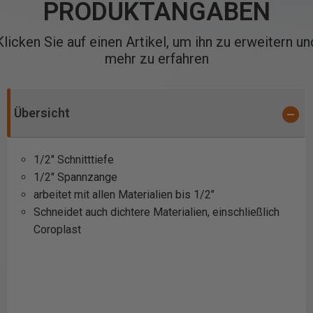
PRODUKTANGABEN
Klicken Sie auf einen Artikel, um ihn zu erweitern un
mehr zu erfahren
Übersicht
1/2" Schnitttiefe
1/2" Spannzange
arbeitet mit allen Materialien bis 1/2"
Schneidet auch dichtere Materialien, einschließlich
Coroplast