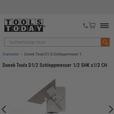
Suche
Startseite
Donek Tools D1/2 Schleppmesser 1/2 SHK x1/2 CH
Donek Tools D1/2 Schleppmesser 1/2 SHK x1/2 CH