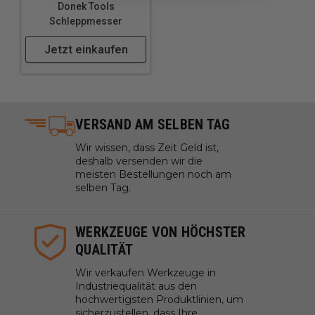
Donek Tools
Schleppmesser
Jetzt einkaufen
VERSAND AM SELBEN TAG
Wir wissen, dass Zeit Geld ist,
deshalb versenden wir die
meisten Bestellungen noch am
selben Tag.
WERKZEUGE VON HÖCHSTER
QUALITÄT
Wir verkaufen Werkzeuge in
Industriequalität aus den
hochwertigsten Produktlinien, um
sicherzustellen, dass Ihre