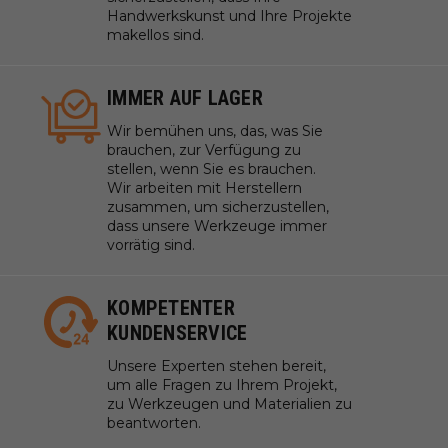
Handwerkskunst und Ihre Projekte
makellos sind.
IMMER AUF LAGER
Wir bemühen uns, das, was Sie
brauchen, zur Verfügung zu
stellen, wenn Sie es brauchen.
Wir arbeiten mit Herstellern
zusammen, um sicherzustellen,
dass unsere Werkzeuge immer
vorrätig sind.
KOMPETENTER
KUNDENSERVICE
Unsere Experten stehen bereit,
um alle Fragen zu Ihrem Projekt,
zu Werkzeugen und Materialien zu
beantworten.