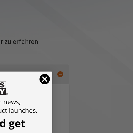
r zu erfahren