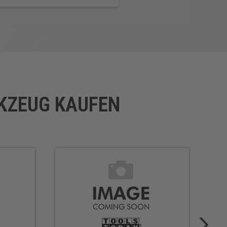
RKZEUG KAUFEN