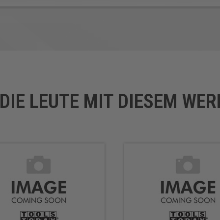
S DIE LEUTE MIT DIESEM WE