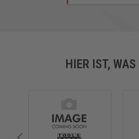
HIER IST, WA